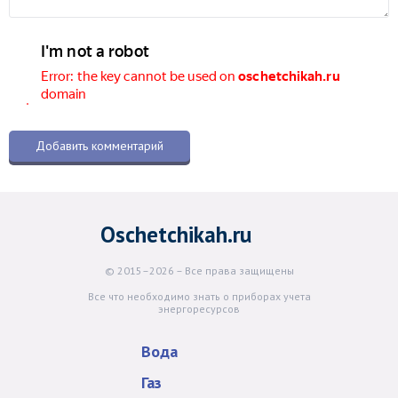
Oschetchikah.ru
© 2015–2026 – Все права защищены
Все что необходимо знать о приборах учета
энергоресурсов
Вода
Газ