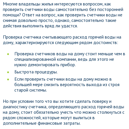
Многие владельцы жилья интересуются вопросом, как
проверить счетчики воды самостоятельно без посторонней
помощи? Ответ на вопрос, как проверить счетчики воды не
снимая довольно просто, однако, самостоятельно такие
действия выполнить вряд ли удастся.
Проверка счетчика считывающего расход горячей воды на
дому, характеризируются следующим рядом достоинств:
Проверка счетчиков воды на дому стоит меньше чем в
специализированной компании, ведь для этого не
нужно демонтировать прибор.
Быстрота процедуры.
Если проверить счетчики воды на дому можно в
большей мере снизить вероятность выхода из строя
старой системы.
Но при условии того что вы хотите сделать поверку и
диагностику счетчика, определяющего расход горячей воды
на дому, стоит обязательно учесть что можно столкнуться с
рядом сложностей, которые могут вылиться в
дополнительные финансовые затраты.