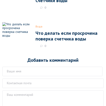
Счетчики воды
0
Вода
Что делать если просрочена
поверка счетчика воды
0
Добавить комментарий