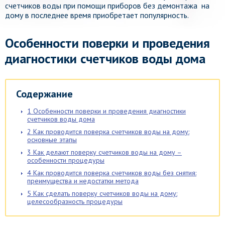
счетчиков воды при помощи приборов без демонтажа на
дому в последнее время приобретает популярность.
Особенности поверки и проведения
диагностики счетчиков воды дома
Содержание
1
Особенности поверки и проведения диагностики
счетчиков воды дома
2
Как проводится поверка счетчиков воды на дому:
основные этапы
3
Как делают поверку счетчиков воды на дому –
особенности процедуры
4
Как проводится поверка счетчиков воды без снятия:
преимущества и недостатки метода
5
Как сделать поверку счетчиков воды на дому:
целесообразность процедуры