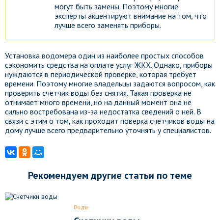
могут быть замены. Поэтому многие
эксперты акцентируют внимание на том, что
лучше всего заменять приборы.
Установка водомера один из наиболее простых способов
сэкономить средства на оплате услуг ЖКХ. Однако, приборы
нуждаются в периодической проверке, которая требует
времени. Поэтому многие владельцы задаются вопросом, как
проверить счетчик воды без снятия. Такая проверка не
отнимает много времени, но на данный момент она не
сильно востребована из-за недостатка сведений о ней. В
связи с этим о том, как проходит поверка счетчиков воды на
дому лучше всего предварительно уточнять у специалистов.
Рекомендуем другие статьи по теме
Вода