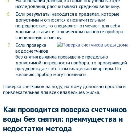
На основании данных, которые получены в ходе
исследования, рассчитывают среднюю величину.
Если результаты находятся в пределах, которые
допустимы и относятся к незначительным
погрешностям, то специалист отмечает для себя
данные и ставит в техническом паспорте прибора
специальную отметку.
Если проверка
водосчетчиков
без снятия выявила превышение предельно
допустимой погрешности прибора, то проверяющий
предупреждает об этом владельца квартиры. По
желанию, прибор могут поменять.
Поверка счетчиков на воду, на дому довольно простая и
привлекательная для всех владельцев жилья.
Как проводится поверка счетчиков
воды без снятия: преимущества и
недостатки метода