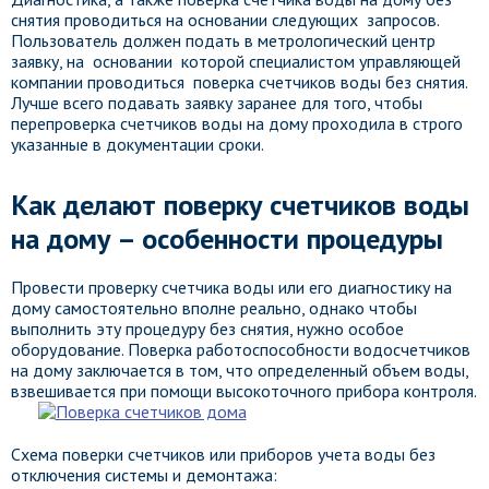
снятия проводиться на основании следующих запросов.
Пользователь должен подать в метрологический центр
заявку, на основании которой специалистом управляющей
компании проводиться поверка счетчиков воды без снятия.
Лучше всего подавать заявку заранее для того, чтобы
перепроверка счетчиков воды на дому проходила в строго
указанные в документации сроки.
Как делают поверку счетчиков воды
на дому – особенности процедуры
Провести проверку счетчика воды или его диагностику на
дому самостоятельно вполне реально, однако чтобы
выполнить эту процедуру без снятия, нужно особое
оборудование. Поверка работоспособности водосчетчиков
на дому заключается в том, что определенный объем воды,
взвешивается при помощи высокоточного прибора контроля.
Схема поверки счетчиков или приборов учета воды без
отключения системы и демонтажа: