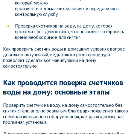
который можно
произвести в домашних условиях и передачи их в
контрольную службу.
Проверка счетчиков на воду, на дому, которая
проходит без демонтажа, что позволяет отбросить
время необходимое для снятия.
Как проверить счетчик воды в домашних условиях вопрос
довольно актуальный, ведь такого рода процедура
позволяет сделать все манипуляции на дому
самостоятельно.
Как проводится поверка счетчиков
воды на дому: основные этапы
Проверить счетчик на воду, на дому самостоятельно без
снятия стало вполне реальным благодаря появлению такого
специализированного оборудования, как расходномерная
проливная установка.
Диагностика, а также поверка счетчика воды на дому без