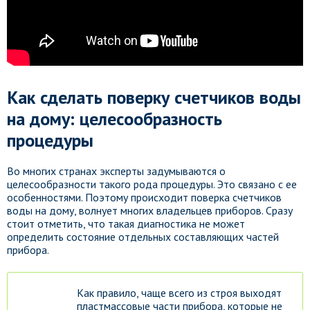
Как сделать поверку счетчиков воды
на дому: целесообразность
процедуры
Во многих странах эксперты задумываются о
целесообразности такого рода процедуры. Это связано с ее
особенностями. Поэтому происходит поверка счетчиков
воды на дому, волнует многих владельцев приборов. Сразу
стоит отметить, что такая диагностика не может
определить состояние отдельных составляющих частей
прибора.
Как правило, чаще всего из строя выходят
пластмассовые части прибора, которые не