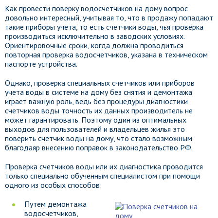
Как провести поверку водосчетчиков на дому вопрос
довольно интересный, учитывая то, что в продажу попадают
такие приборы учета, то есть счетчики воды, чья проверка
производиться исключительно в заводских условиях.
Ориентировочные сроки, когда должна проводиться
повторная проверка водосчетчиков, указана в техническом
паспорте устройства.
Однако, проверка специальных счетчиков или приборов
учета воды в системе на дому без снятия и демонтажа
играет важную роль, ведь без процедуры диагностики
счетчиков воды точность их данных производитель не
может гарантировать. Поэтому один из оптимальных
выходов для пользователей и владельцев жилья это
поверить счетчик воды на дому, что стало возможным
благодаяр внесению поправок в законодательство РФ.
Проверка счетчиков воды или их диагностика проводится
только специально обученным специалистом при помощи
одного из особых способов:
Путем демонтажа
водосчетчиков,