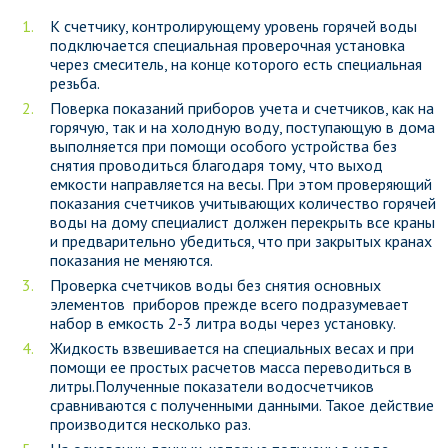
К счетчику, контролирующему уровень горячей воды
подключается специальная проверочная установка
через смеситель, на конце которого есть специальная
резьба.
Поверка показаний приборов учета и счетчиков, как на
горячую, так и на холодную воду, поступающую в дома
выполняется при помощи особого устройства без
снятия проводиться благодаря тому, что выход
емкости направляется на весы. При этом проверяющий
показания счетчиков учитывающих количество горячей
воды на дому специалист должен перекрыть все краны
и предварительно убедиться, что при закрытых кранах
показания не меняются.
Проверка счетчиков воды без снятия основных
элементов приборов прежде всего подразумевает
набор в емкость 2-3 литра воды через установку.
Жидкость взвешивается на специальных весах и при
помощи ее простых расчетов масса переводиться в
литры.Полученные показатели водосчетчиков
сравниваются с полученными данными. Такое действие
производится несколько раз.