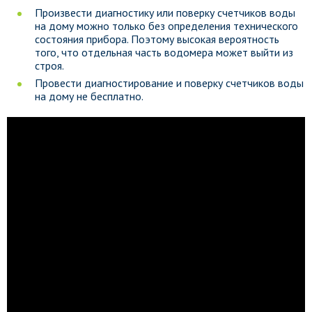
Произвести диагностику или поверку счетчиков воды
на дому можно только без определения технического
состояния прибора. Поэтому высокая вероятность
того, что отдельная часть водомера может выйти из
строя.
Провести диагностирование и поверку счетчиков воды
на дому не бесплатно.