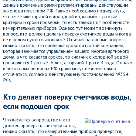
данные временные рамки регламентированы действующим
законодательством РФ. Также необходимо подчеркнуть,
что счетчики горячей и холодной воды имеют разные
критерии и сроки проверки, то есть зависит от особенности
измерительных приборов. Однако тут может возникнуть
вопрос, кто должен делать поверку счетчиков воды и когда
её в целом нужно выполнять? Отвечая на данные вопросы
можно сказать, что проверка проводится той компанией,
которая занимается управлением вашего многоквартирного
дома, а что касается сроков, то счетчик с холодной водой
проверяется 1 раз в 5-6 лет, а горячей 1 раз в 4 года. Однако
в некоторых регионах РФ сроки могут незначительно
отличаться, согласно действующему постановлению №354
РФ.
Кто делает поверку счетчиков воды,
если подошел срок
Что касается вопроса, где и кто
должен проверять счетчики воды,
можно сказать, что измерительные прибора проверятся,