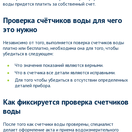
воды придется платить за собственный счет.
Проверка счётчиков воды для чего
это нужно
Независимо от того, выполняется поверка счетчиков воды
платно или бесплатно, необходима она для того, чтобы
убедиться в следующем:
Что значения показаний являются верными.
Что в счетчика все детали являются исправными.
Для того чтобы убедиться в отсутствии определенных
деталей прибора.
Как фиксируется проверка счетчиков
воды
После того как счетчики воды проверены, специалист
делает оформление акта и приема водоизмерительного