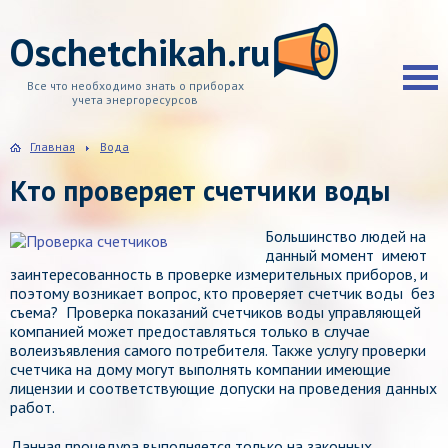
Oschetchikah.ru
Все что необходимо знать о приборах
учета энергоресурсов
Главная
Вода
Кто проверяет счетчики воды
Большинство людей на
данный момент имеют
заинтересованность в проверке измерительных приборов, и
поэтому возникает вопрос, кто проверяет счетчик воды без
съема? Проверка показаний счетчиков воды управляющей
компанией может предоставляться только в случае
волеизъявления самого потребителя. Также услугу проверки
счетчика на дому могут выполнять компании имеющие
лицензии и соответствующие допуски на проведения данных
работ.
Данная процедура выполняется только на законных