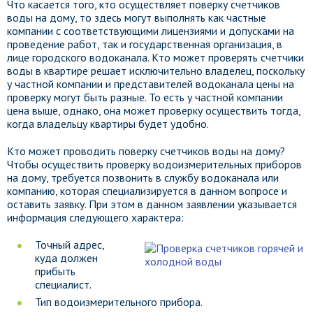
Что касается того, кто осуществляет поверку счетчиков
воды на дому, то здесь могут выполнять как частные
компании с соответствующими лицензиями и допусками на
проведение работ, так и государственная организация, в
лице городского водоканала. Кто может проверять счетчики
воды в квартире решает исключительно владелец, поскольку
у частной компании и представителей водоканала цены на
проверку могут быть разные. То есть у частной компании
цена выше, однако, она может проверку осуществить тогда,
когда владельцу квартиры будет удобно.
Кто может проводить поверку счетчиков воды на дому?
Чтобы осуществить проверку водоизмерительных приборов
на дому, требуется позвонить в службу водоканала или
компанию, которая специализируется в данном вопросе и
оставить заявку. При этом в данном заявлении указывается
информация следующего характера:
Точный адрес,
куда должен
прибыть
специалист.
Тип водоизмерительного прибора.