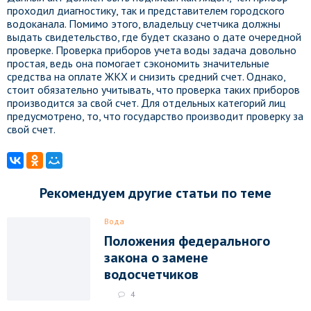
проходил диагностику, так и представителем городского
водоканала. Помимо этого, владельцу счетчика должны
выдать свидетельство, где будет сказано о дате очередной
проверке. Проверка приборов учета воды задача довольно
простая, ведь она помогает сэкономить значительные
средства на оплате ЖКХ и снизить средний счет. Однако,
стоит обязательно учитывать, что проверка таких приборов
производится за свой счет. Для отдельных категорий лиц
предусмотрено, то, что государство производит проверку за
свой счет.
Рекомендуем другие статьи по теме
Вода
Положения федерального
закона о замене
водосчетчиков
4