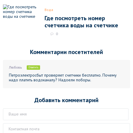
Вода
Где посмотреть номер
счетчика воды на счетчике
0
Комментарии посетителей
Любовь
Ответить
Петроэлектросбыт проверяет счетчики бесплатно. Почему
надо платить водоканалу? Надоели поборы.
Добавить комментарий