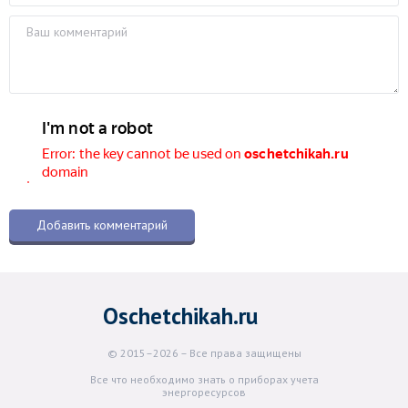
Oschetchikah.ru
© 2015–2026 – Все права защищены
Все что необходимо знать о приборах учета
энергоресурсов