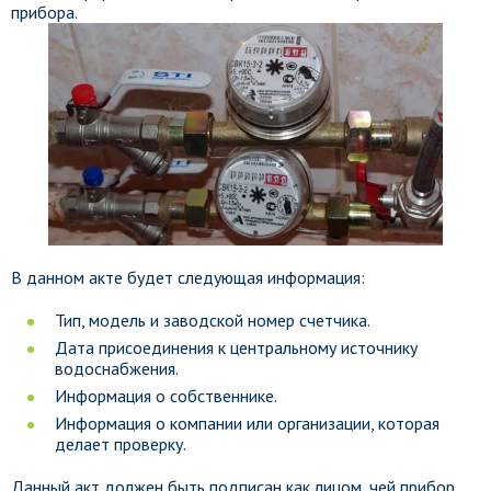
прибора.
В данном акте будет следующая информация:
Тип, модель и заводской номер счетчика.
Дата присоединения к центральному источнику
водоснабжения.
Информация о собственнике.
Информация о компании или организации, которая
делает проверку.
Данный акт должен быть подписан как лицом, чей прибор