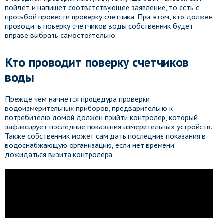
пойдет и напишет соответствующее заявление, то есть с
просьбой провести проверку счетчика. При этом, кто должен
проводить поверку счетчиков воды собственник будет
вправе выбрать самостоятельно.
Кто проводит поверку счетчиков
воды
Прежде чем начнется процедура проверки
водоизмерительных приборов, предварительно к
потребителю домой должен прийти контролер, который
зафиксирует последние показания измерительных устройств.
Также собственник может сам дать последние показания в
водоснабжающую организацию, если нет времени
дожидаться визита контролера.