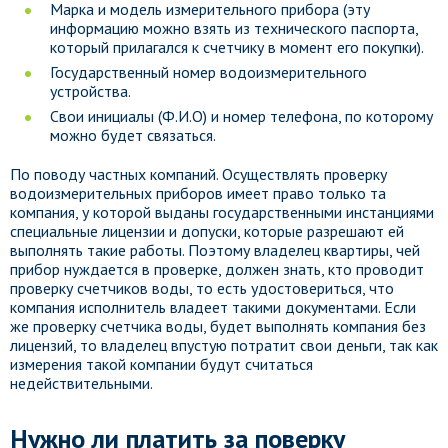
Марка и модель измерительного прибора (эту
информацию можно взять из технического паспорта,
который прилагался к счетчику в момент его покупки).
Государственный номер водоизмерительного
устройства.
Свои инициалы (Ф.И.О) и номер телефона, по которому
можно будет связаться.
По поводу частных компаний. Осуществлять проверку
водоизмерительных приборов имеет право только та
компания, у которой выданы государственными инстанциями
специальные лицензии и допуски, которые разрешают ей
выполнять такие работы. Поэтому владелец квартиры, чей
прибор нуждается в проверке, должен знать, кто проводит
проверку счетчиков воды, то есть удостовериться, что
компания исполнитель владеет такими документами. Если
же проверку счетчика воды, будет выполнять компания без
лицензий, то владелец впустую потратит свои деньги, так как
измерения такой компании будут считаться
недействительными.
Нужно ли платить за поверку