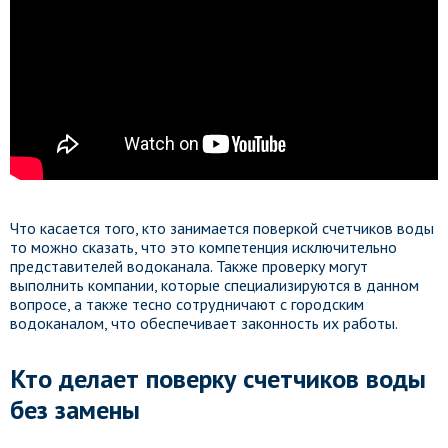
Что касается того, кто занимается поверкой счетчиков воды
то можно сказать, что это компетенция исключительно
представителей водоканала. Также проверку могут
выполнить компании, которые специализируются в данном
вопросе, а также тесно сотрудничают с городским
водоканалом, что обеспечивает законность их работы.
Кто делает поверку счетчиков воды
без замены