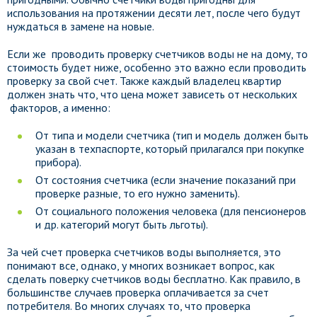
использования на протяжении десяти лет, после чего будут
нуждаться в замене на новые.
Если же проводить проверку счетчиков воды не на дому, то
стоимость будет ниже, особенно это важно если проводить
проверку за свой счет. Также каждый владелец квартир
должен знать что, что цена может зависеть от нескольких
факторов, а именно:
От типа и модели счетчика (тип и модель должен быть
указан в техпаспорте, который прилагался при покупке
прибора).
От состояния счетчика (если значение показаний при
проверке разные, то его нужно заменить).
От социального положения человека (для пенсионеров
и др. категорий могут быть льготы).
За чей счет проверка счетчиков воды выполняется, это
понимают все, однако, у многих возникает вопрос, как
сделать поверку счетчиков воды бесплатно. Как правило, в
большинстве случаев проверка оплачивается за счет
потребителя. Во многих случаях то, что проверка