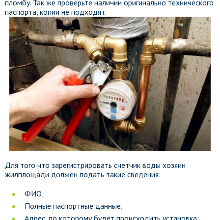
пломбу. Так же проверьте наличии оригинально технического
паспорта, копии не подходят.
Для того что зарегистрировать счетчик воды хозяин
жилплощади должен подать такие сведения:
ФИО;
Полные паспортные данные;
Адрес, по которому будет происходить установка;