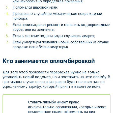
или некорректно определяет показания;
Поломался шаровой кран;
Произошло случайное механическое повреждение
прибора;
Если производился ремонт и менялись водопроводные
трубы, или их элементы;
Если в системе подачи воды случилась авария;
Если у квартиры появился новый собственник (в случае
продажи или обмена квартиры).
Кто занимается опломбировкой
Для того чтоб произвести перерасчет нужно не только
установить новый водомер, но и поставить на него пломбу. В
противном случае оплата все равно будет начисляться по
усредненному тарифу, который принят в вашем регионе.
Ставить пломбу имеют право
исключительно организации, которые имеют
юридическое право оформлять на них