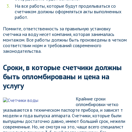
На все работы, которые будут проделываться со
счетчиком должны оформляться акты выполненных
работ.
Помните, ответственность за правильную установку
счетчика на воду несет компания, которая занималась
монтажом. Все работы должны быть произведены в четком
соответствии норм и требований современного
законодательства.
Сроки, в которые счетчики должны
быть опломбированы и цена на
услугу
Крайние сроки
опломбировки четко
указываются в техническом паспорте прибора, и зависят т
модели и года выпуска аппарата. Счетчики, которые были
выпущены достаточно давно, имеют больший срок, нежели
современные. Но, не смотря на это, чаще всего специалист