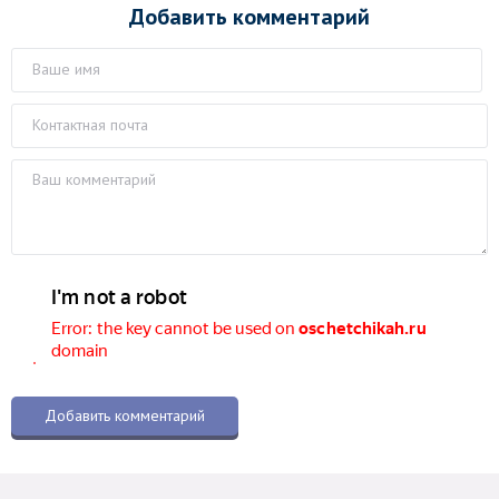
Добавить комментарий