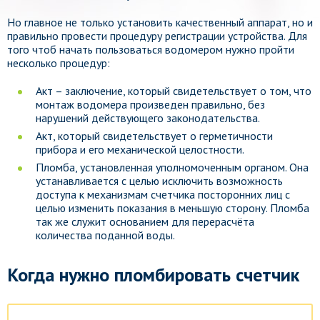
Но главное не только установить качественный аппарат, но и
правильно провести процедуру регистрации устройства. Для
того чтоб начать пользоваться водомером нужно пройти
несколько процедур:
Акт – заключение, который свидетельствует о том, что
монтаж водомера произведен правильно, без
нарушений действующего законодательства.
Акт, который свидетельствует о герметичности
прибора и его механической целостности.
Пломба, установленная уполномоченным органом. Она
устанавливается с целью исключить возможность
доступа к механизмам счетчика посторонних лиц с
целью изменить показания в меньшую сторону. Пломба
так же служит основанием для перерасчёта
количества поданной воды.
Когда нужно пломбировать счетчик