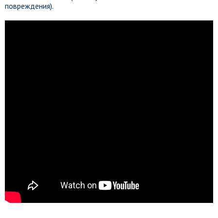
повреждения).