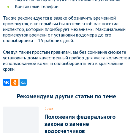
Контактный телефон
Так же рекомендуется в заявке обозначить временной
промежуток, в который вы бы хотели, чтоб вас посетил
инспектор, который пломбирует механизмы. Максимальный
промежуток времени от установки водомера до его
опломбировки – 15 рабочих дней.
Следуя таким простым правилам, вы без сомнения сможете
установить дома качественный прибор для учета количества
использованной воды, и опломбировать его в кратчайшие
сроки.
Рекомендуем другие статьи по теме
Вода
Положения федерального
закона о замене
водосчетчиков