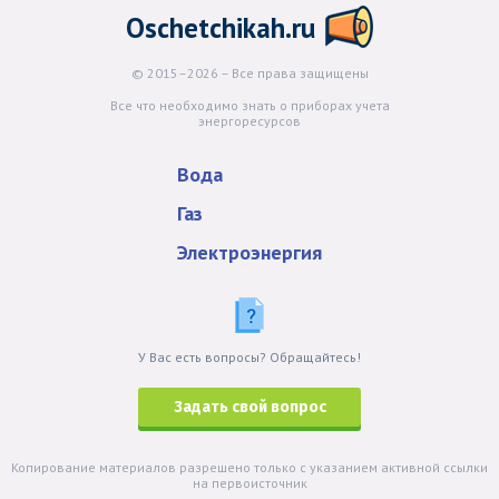
Oschetchikah.ru
© 2015–2026 – Все права защищены
Все что необходимо знать о приборах учета
энергоресурсов
Вода
Газ
Электроэнергия
У Вас есть вопросы? Обращайтесь!
Задать свой вопрос
Копирование материалов разрешено только с указанием активной ссылки
на первоисточник