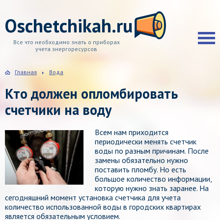
Oschetchikah.ru
Все что необходимо знать о приборах
учета энергоресурсов
Главная
Вода
Кто должен опломбировать
счетчики на воду
Всем нам приходится
периодически менять счетчик
воды по разным причинам. После
замены обязательно нужно
поставить пломбу. Но есть
большое количество информации,
которую нужно знать заранее. На
сегодняшний момент установка счетчика для учета
количество использованной воды в городских квартирах
является обязательным условием.