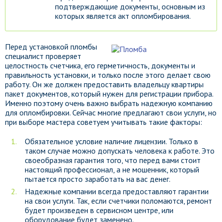
подтверждающие документы, основным из
которых является акт опломбирования.
Перед установкой пломбы
специалист проверяет
целостность счетчика, его герметичность, документы и
правильность установки, и только после этого делает свою
работу. Он же должен предоставить владельцу квартиры
пакет документов, который нужен для регистрации прибора.
Именно поэтому очень важно выбрать надежную компанию
для опломбировки. Сейчас многие предлагают свои услуги, но
при выборе мастера советуем учитывать такие факторы:
Обязательное условие наличие лицензии. Только в
таком случае можно допускать человека к работе. Это
своеобразная гарантия того, что перед вами стоит
настоящий профессионал, а не мошенник, который
пытается просто заработать на вас денег.
Надежные компании всегда предоставляют гарантии
на свои услуги. Так, если счетчики поломаются, ремонт
будет произведен в сервисном центре, или
оборудование будет заменено.