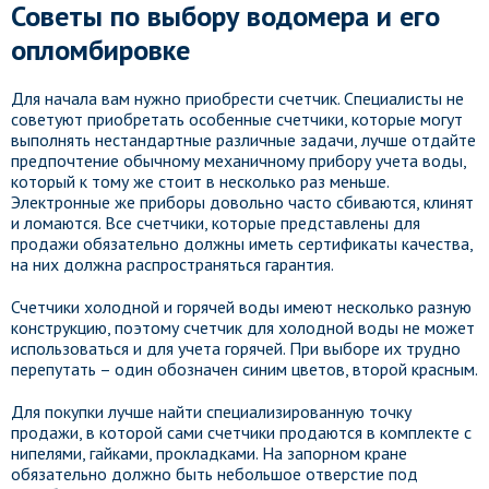
Советы по выбору водомера и его
опломбировке
Для начала вам нужно приобрести счетчик. Специалисты не
советуют приобретать особенные счетчики, которые могут
выполнять нестандартные различные задачи, лучше отдайте
предпочтение обычному механичному прибору учета воды,
который к тому же стоит в несколько раз меньше.
Электронные же приборы довольно часто сбиваются, клинят
и ломаются. Все счетчики, которые представлены для
продажи обязательно должны иметь сертификаты качества,
на них должна распространяться гарантия.
Счетчики холодной и горячей воды имеют несколько разную
конструкцию, поэтому счетчик для холодной воды не может
использоваться и для учета горячей. При выборе их трудно
перепутать – один обозначен синим цветов, второй красным.
Для покупки лучше найти специализированную точку
продажи, в которой сами счетчики продаются в комплекте с
нипелями, гайками, прокладками. На запорном кране
обязательно должно быть небольшое отверстие под