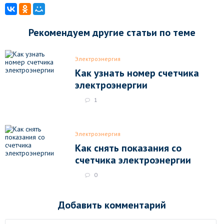
Рекомендуем другие статьи по теме
Электроэнергия
Как узнать номер счетчика
электроэнергии
1
Электроэнергия
Как снять показания со
счетчика электроэнергии
0
Добавить комментарий