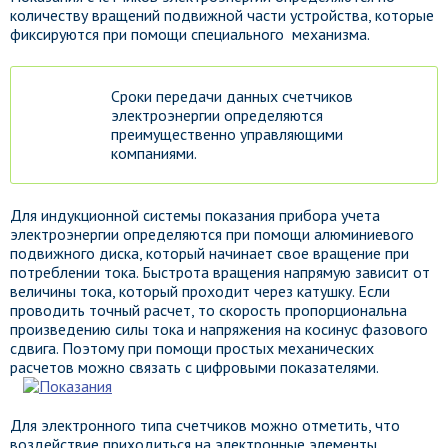
количеству вращений подвижной части устройства, которые
фиксируются при помощи специального механизма.
Сроки передачи данных счетчиков
электроэнергии определяются
преимущественно управляющими
компаниями.
Для индукционной системы показания прибора учета
электроэнергии определяются при помощи алюминиевого
подвижного диска, который начинает свое вращение при
потреблении тока. Быстрота вращения напрямую зависит от
величины тока, который проходит через катушку. Если
проводить точный расчет, то скорость пропорциональна
произведению силы тока и напряжения на косинус фазового
сдвига. Поэтому при помощи простых механических
расчетов можно связать с цифровыми показателями.
Для электронного типа счетчиков можно отметить, что
воздействие приходиться на электронные элементы,