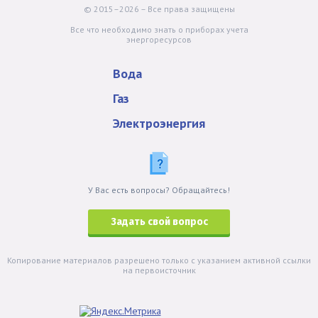
© 2015–2026 – Все права защищены
Все что необходимо знать о приборах учета
энергоресурсов
Вода
Газ
Электроэнергия
У Вас есть вопросы? Обращайтесь!
Задать свой вопрос
Копирование материалов разрешено только с указанием активной ссылки
на первоисточник