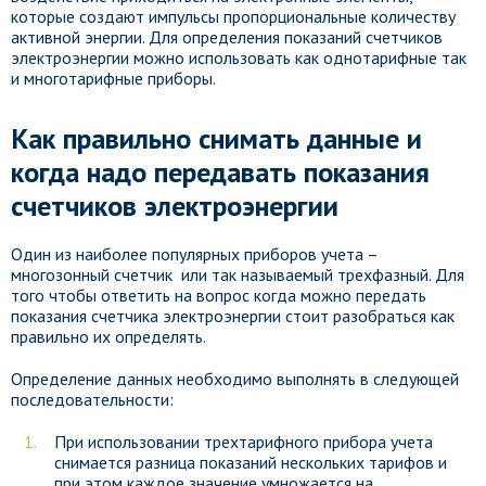
которые создают импульсы пропорциональные количеству
активной энергии. Для определения показаний счетчиков
электроэнергии можно использовать как однотарифные так
и многотарифные приборы.
Как правильно снимать данные и
когда надо передавать показания
счетчиков электроэнергии
Один из наиболее популярных приборов учета –
многозонный счетчик или так называемый трехфазный. Для
того чтобы ответить на вопрос когда можно передать
показания счетчика электроэнергии стоит разобраться как
правильно их определять.
Определение данных необходимо выполнять в следующей
последовательности:
При использовании трехтарифного прибора учета
снимается разница показаний нескольких тарифов и
при этом каждое значение умножается на