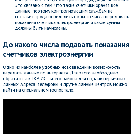
Это связано с тем, что такие счетчики хранят все
данные, поэтому контролирующим службам не
составит труда определить с какого числа передавать
показания счетчика электроэнергии и какие суммы
должны быть начислены.
До какого числа подавать показания
счетчиков электроэнергии
Одно из наиболее удобных нововведений возможность
передать данные по интернету. Для этого необходимо
обратиться в ГКУ ИС своего района для подачи первичных
данных. Адреса, телефоны и другие данные центров можно
найти на специальном госпортале.