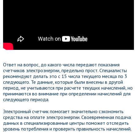
Ответ на вопрос, до какого числа передают показания
счетчиков электроэнергии, предельно прост. Специалисты
рекомендуют делать это с 15 числа текущего месяца по 3
следующего. Те данные, которые были внесены в другой
период, не учитываются при расчете текущих начислений, но
принимаются во внимание при определении начислений для
следующего периода.
Электронный счетчик помогает значительно сэкономить
средства на оплате электроэнергии. Своевременная подача
данных в специализированные центры поможет отследить
уровень потребления и проверить правильность начислений.